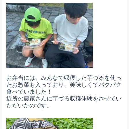
お弁当には、みんなで収穫した芋づるを使っ
たお惣菜も入っており、美味しくてパクパク
食べていました！
近所の農家さんに芋づる収穫体験をさせてい
ただいたのです。