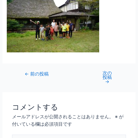
次の
←
前の投稿
投稿
→
コメントする
メールアドレスが公開されることはありません。
※
が
付いている欄は必須項目です