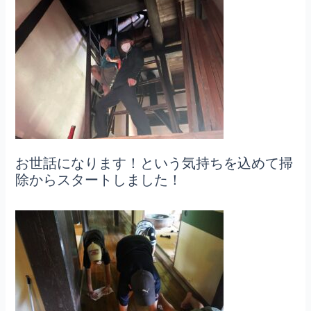
お世話になります！という気持ちを込めて掃
除からスタートしました！