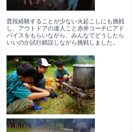
普段経験することが少ない火起こしにも挑戦
し、アウトドアの達人こと赤井コーチにアド
バイスをもらいながら、みんなでどうしたら
いいのか試行錯誤しながら挑戦しました。