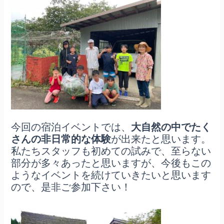
今回の宿泊イベントでは、
大自然の中でたく
さんの非日常的な体験
が出来たと思います。
私たちスタッフも初めての試みで、至らない
部分が多々あったと思いますが、今後もこの
ようなイベントを続けていきたいと思います
ので、是非ご参加下さい！