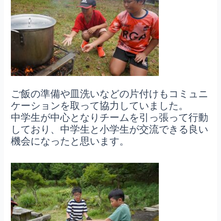
ご飯の準備や皿洗いなどの片付けもコミュニ
ケーションを取って協力していました。
中学生が中心となりチームを引っ張って行動
しており、中学生と小学生が交流できる良い
機会になったと思います。