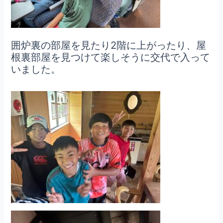
囲炉裏の部屋を見たり2階に上がったり、屋
根裏部屋を見つけて楽しそうに交代で入って
いました。