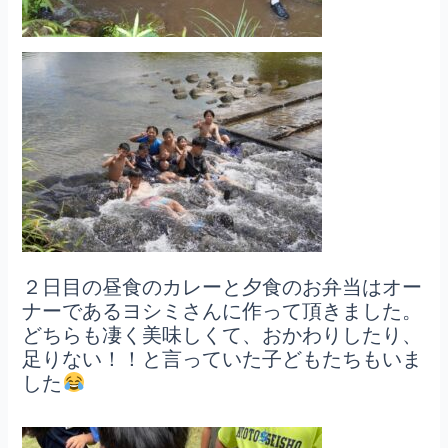
２日目の昼食のカレーと夕食のお弁当はオー
ナーであるヨシミさんに作って頂きました。
どちらも凄く美味しくて、おかわりしたり、
足りない！！と言っていた子どもたちもいま
した