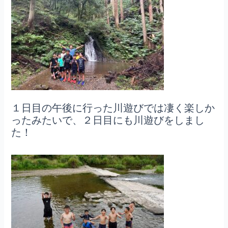
１日目の午後に行った川遊びでは凄く楽しか
ったみたいで、２日目にも川遊びをしまし
た！