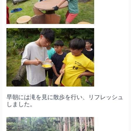
早朝には滝を見に散歩を行い、リフレッシュ
しました。