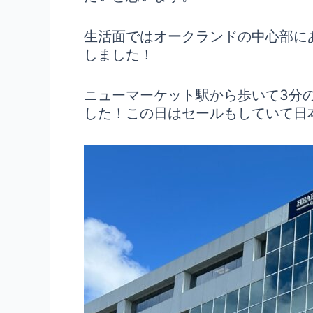
生活面ではオークランドの中心部に
しました！
ニューマーケット駅から歩いて3分
した！この日はセールもしていて日