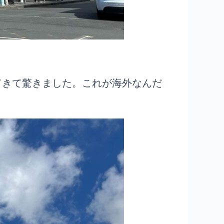
てきて驚きました。これが海外なんだ