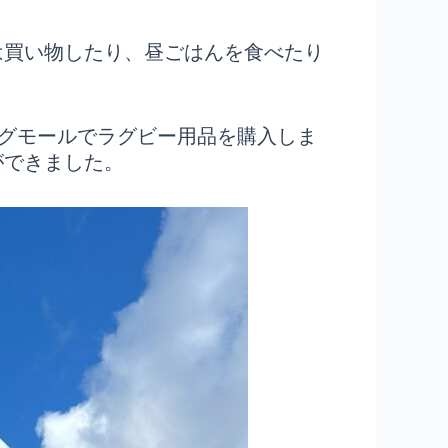
は買い物したり、昼ごはんを食べたり
グモールでラグビー用品を購入しま
ができました。