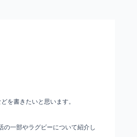
などを書きたいと思います。
活の一部やラグビーについて紹介し