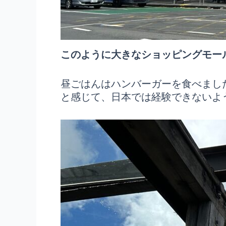
このように大きなショッピングモー
昼ごはんはハンバーガーを食べまし
と感じて、日本では経験できないよ