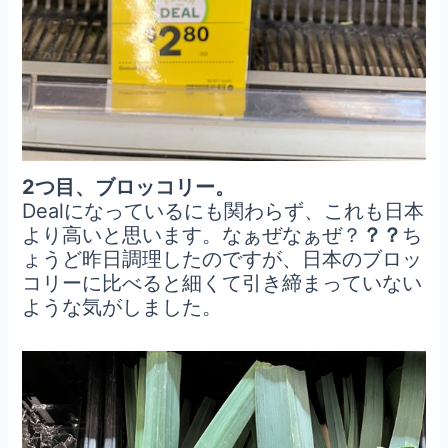
2つ目、ブロッコリー。
Dealになっているにも関わらず、これも日本
より高いと思います。なぁぜなぁぜ？
？？
ち
ょうど昨日調理したのですが、日本のブロッ
コリーに比べると細くて引き締まっていない
ような気がしました。