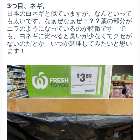
3つ目、ネギ。
日本の白ネギと似ていますが、なんといって
も太いです。なぁぜなぁぜ？
？？
葉の部分が
ニラのようになっているのが特徴です。で
も、白ネギに比べると臭いが少なくてクセが
ないのだとか。いつか調理してみたいと思い
ます！