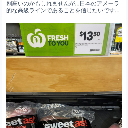
別高いのかもしれませんが…日本のアメーラ
的な高級ラインであることを信じたいです…