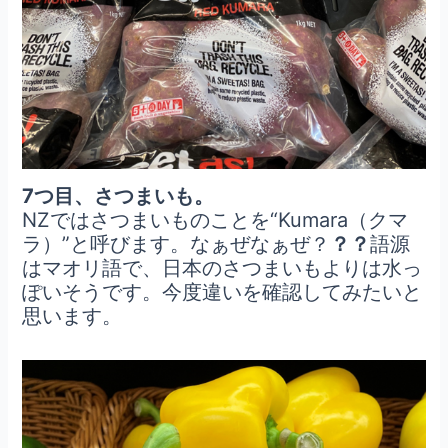
7つ目、さつまいも。
NZではさつまいものことを“Kumara（クマ
ラ）”と呼びます。なぁぜなぁぜ？
？？
語源
はマオリ語で、日本のさつまいもよりは水っ
ぽいそうです。今度違いを確認してみたいと
思います。