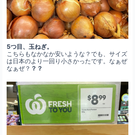
5つ目、玉ねぎ。
こちらもなかなか安いような？でも、サイズ
は日本のより一回り小さかったです。なぁぜ
なぁぜ？
？？