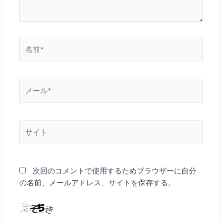
名
前
*
メ
ー
ル
*
サ
イ
ト
次回のコメントで使用するためブラウザーに自分
の名前、メールアドレス、サイトを保存する。