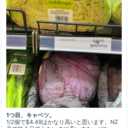
1つ目、キャベツ。
1/2個で$4.49はかなり高いと思います。NZ