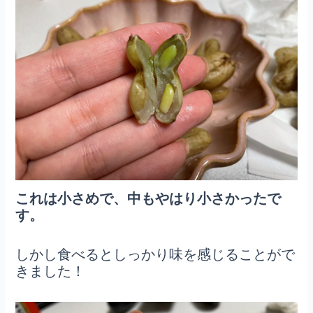
これは小さめで、中もやはり小さかったで
す。
しかし食べるとしっかり味を感じることがで
きました！