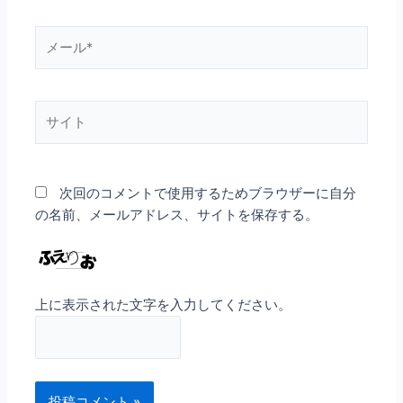
*
メ
ー
ル
*
サ
イ
ト
次回のコメントで使用するためブラウザーに自分
の名前、メールアドレス、サイトを保存する。
上に表示された文字を入力してください。