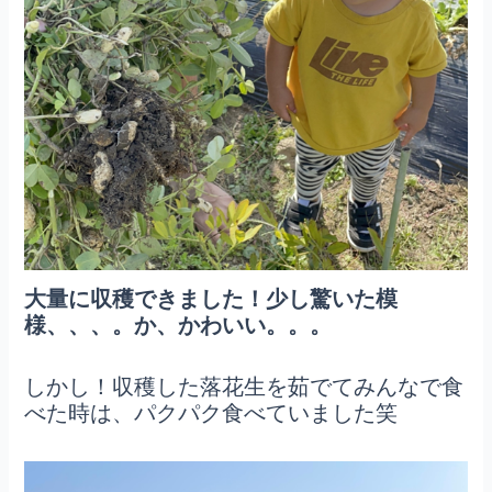
大量に収穫できました！少し驚いた模
様、、、。か、かわいい。。。
しかし！収穫した落花生を茹でてみんなで食
べた時は、パクパク食べていました笑