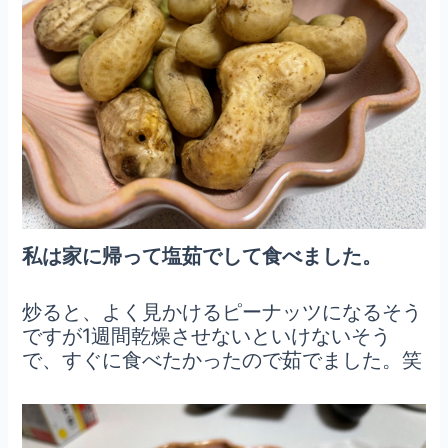
私は家に帰って塩茹でして食べました。
炒ると、よく見かけるピーナッツになるそう
ですが1週間乾燥させないといけないそう
で、すぐに食べたかったので茹でました。笑