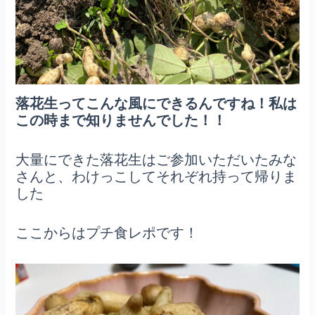
落花生ってこんな風にできるんですね！私は
この時まで知りませんでした！
！
大量にできた落花生はご参加いただいたみな
さんと、わけっこしてそれぞれ持って帰りま
した
ここからはプチ食レポです！