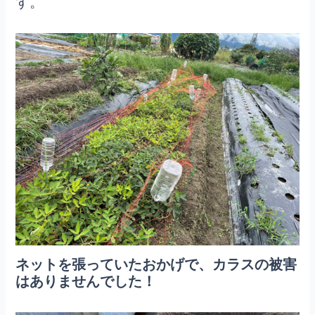
す。
ネットを張っていたおかげで、カラスの被害
はありませんでした！