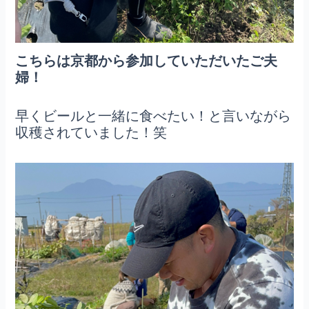
こちらは京都から参加していただいたご夫
婦！
早くビールと一緒に食べたい！と言いながら
収穫されていました！笑