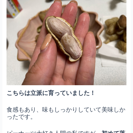
こちらは立派に育っていました！
食感もあり、味もしっかりしていて美味しか
ったです。