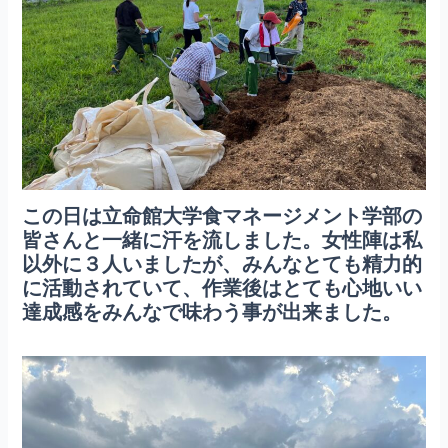
この日は立命館大学食マネージメント学部の
皆さんと一緒に汗を流しました。女性陣は私
以外に３人いましたが、みんなとても精力的
に活動されていて、作業後はとても心地いい
達成感をみんなで味わう事が出来ました。