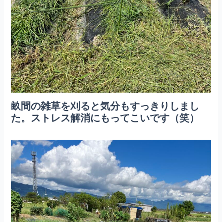
畝間の雑草を刈ると気分もすっきりしまし
た。ストレス解消にもってこいです（笑）