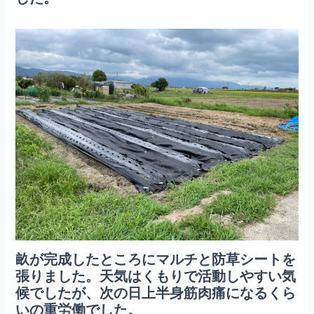
畝が完成したところにマルチと防草シートを
張りました。天気はくもりで活動しやすい気
候でしたが、次の日上半身筋肉痛になるくら
いの重労働でした。