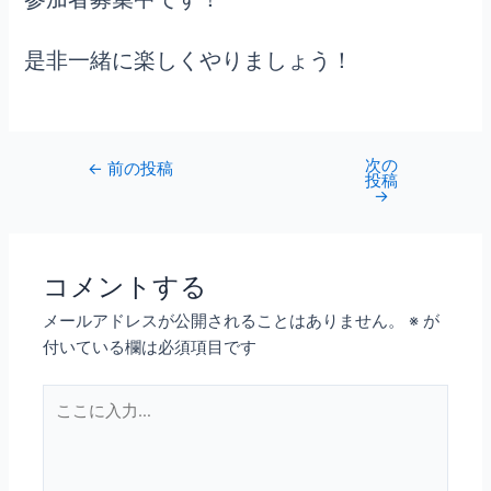
是非一緒に楽しくやりましょう！
次の
←
前の投稿
投稿
→
コメントする
メールアドレスが公開されることはありません。
※
が
付いている欄は必須項目です
こ
こ
に
入