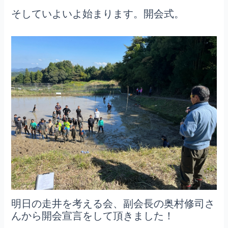
そしていよいよ始まります。開会式。
明日の走井を考える会、副会長の奥村修司さ
んから開会宣言をして頂きました！