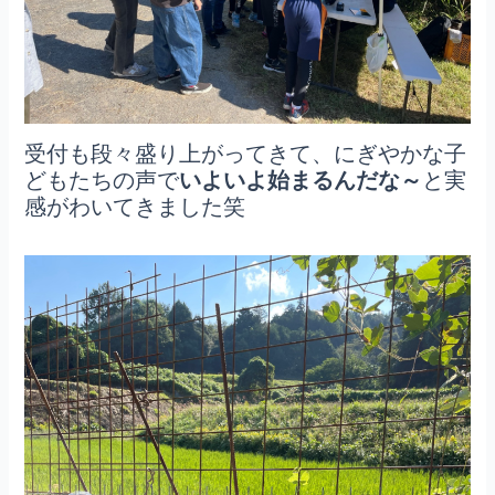
受付も段々盛り上がってきて、にぎやかな子
どもたちの声で
いよいよ始まるんだな～
と実
感がわいてきました笑