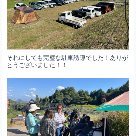
それにしても完璧な駐車誘導でした！ありが
とうございました！！