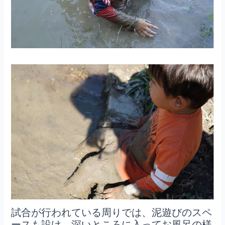
試合が行われている周りでは、泥遊びのスペ
ースも設け、深いところに入ってお風呂の様