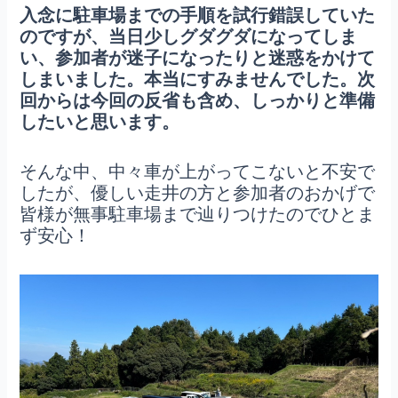
入念に駐車場までの手順を試行錯誤していた
のですが、当日少しグダグダになってしま
い、参加者が迷子になったりと迷惑をかけて
しまいました。本当にすみませんでした。次
回からは今回の反省も含め、しっかりと準備
したいと思います。
そんな中、中々車が上がってこないと不安で
したが、優しい走井の方と参加者のおかげで
皆様が無事駐車場まで辿りつけたのでひとま
ず安心！