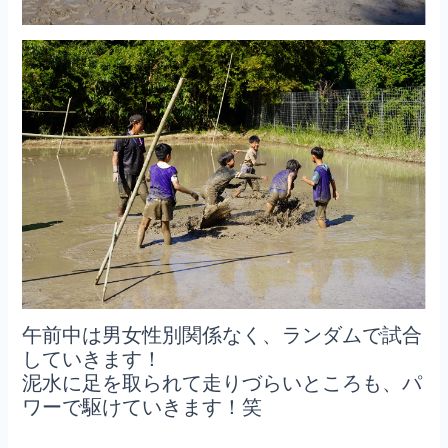
午前中は男女性別関係なく、ランダムで試合
していきます！
泥水に足を取られて走りづらいところも、パ
ワーで駆けていきます！笑