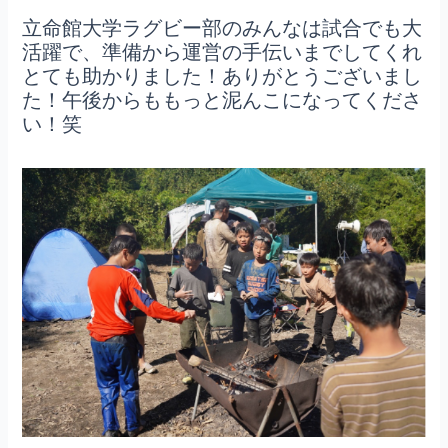
立命館大学ラグビー部のみんなは試合でも大
活躍で、準備から運営の手伝いまでしてくれ
とても助かりました！ありがとうございまし
た！午後からももっと泥んこになってくださ
い！笑