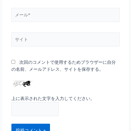
*
メ
ー
ル
*
サ
イ
ト
次回のコメントで使用するためブラウザーに自分
の名前、メールアドレス、サイトを保存する。
上に表示された文字を入力してください。