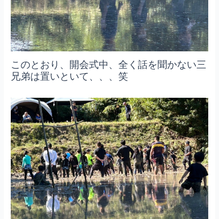
このとおり、開会式中、全く話を聞かない三
兄弟は置いといて、、、笑