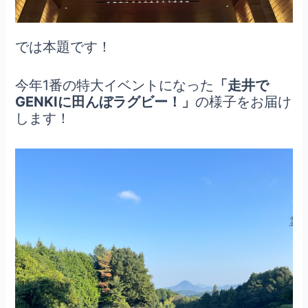
では本題です！
今年1番の特大イベントになった
「走井で
GENKIに田んぼラグビー！」
の様子をお届け
します！